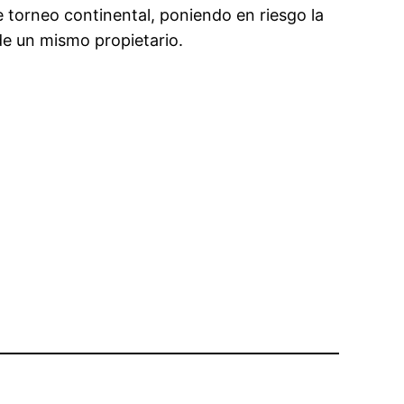
e torneo continental, poniendo en riesgo la
de un mismo propietario.