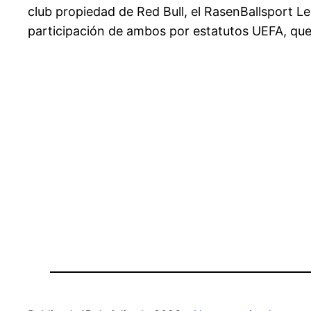
club propiedad de Red Bull, el RasenBallsport Le
participación de ambos por estatutos UEFA, que 