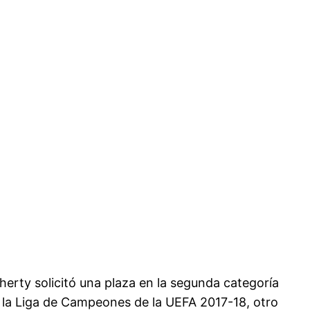
erty solicitó una plaza en la segunda categoría
a la Liga de Campeones de la UEFA 2017-18, otro