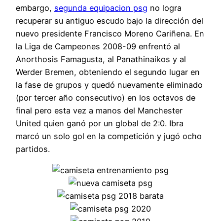
embargo,
segunda equipacion psg
no logra
recuperar su antiguo escudo bajo la dirección del
nuevo presidente Francisco Moreno Cariñena. En
la Liga de Campeones 2008-09 enfrentó al
Anorthosis Famagusta, al Panathinaikos y al
Werder Bremen, obteniendo el segundo lugar en
la fase de grupos y quedó nuevamente eliminado
(por tercer año consecutivo) en los octavos de
final pero esta vez a manos del Manchester
United quien ganó por un global de 2:0. Ibra
marcó un solo gol en la competición y jugó ocho
partidos.