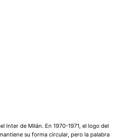
l Inter de Milán. En 1970-1971, el logo del
mantiene su forma circular, pero la palabra