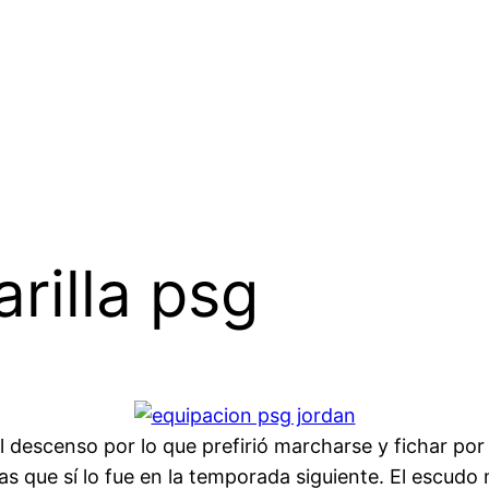
rilla psg
l descenso por lo que prefirió marcharse y fichar por e
as que sí lo fue en la temporada siguiente. El escudo 