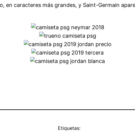
ulo, en caracteres más grandes, y Saint-Germain aparec
Etiquetas: