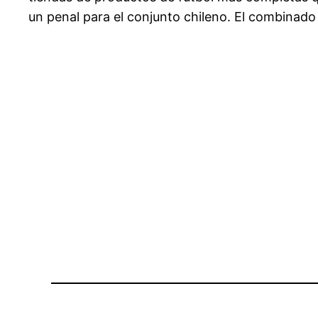
un penal para el conjunto chileno. El combinado c