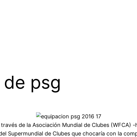
 de psg
 a través de la Asociación Mundial de Clubes (WFCA) 
del Supermundial de Clubes que chocaría con la comp