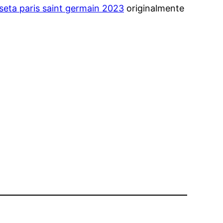
seta paris saint germain 2023
originalmente