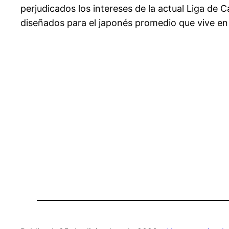
perjudicados los intereses de la actual Liga de
diseñados para el japonés promedio que vive e