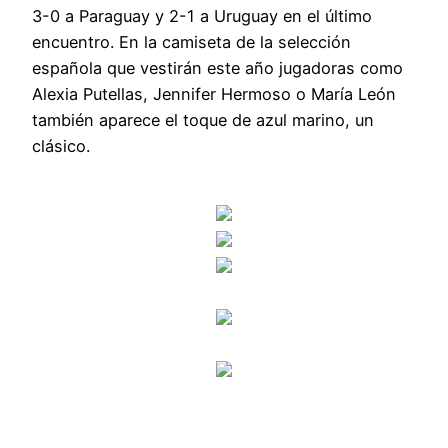
3-0 a Paraguay y 2-1 a Uruguay en el último
encuentro. En la camiseta de la selección
española que vestirán este año jugadoras como
Alexia Putellas, Jennifer Hermoso o María León
también aparece el toque de azul marino, un
clásico.