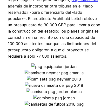
además de incorporar otra tribuna en el «lado
reservado» -para diferenciarlo del «lado
popular»-. El arquitecto Archibald Leitch obtuvo
un presupuesto de 30 000 GBP para llevar a cabo
la construcción del estadio; los planes originales
consistían en un recinto con una capacidad de
100 000 asistentes, aunque las limitaciones del
presupuesto obligaron a que el proyecto se
redujera a solo 77 000 asientos.