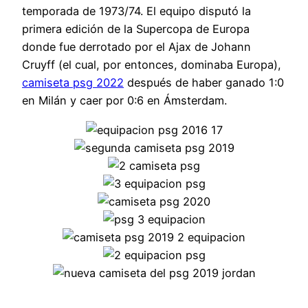
temporada de 1973/74. El equipo disputó la
primera edición de la Supercopa de Europa
donde fue derrotado por el Ajax de Johann
Cruyff (el cual, por entonces, dominaba Europa),
camiseta psg 2022
después de haber ganado 1:0
en Milán y caer por 0:6 en Ámsterdam.