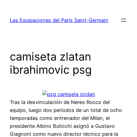
Saltar
al
Las Equipaciones del París Saint-Germain
contenido
camiseta zlatan
ibrahimovic psg
Tras la desvinculación de Nereo Rocco del
equipo, luego dos períodos de un total de ocho
temporadas como entrenador del Milan, el
presidente Albino Buticchi asignó a Gustavo
Giagnoni como nuevo director técnico para la