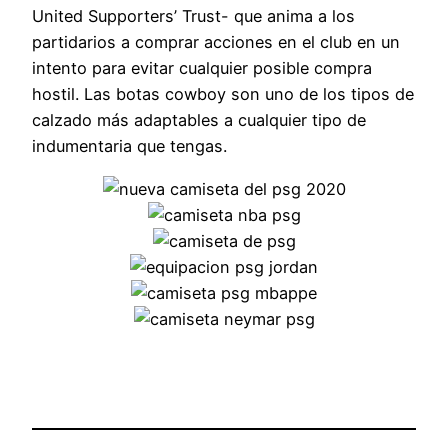
United Supporters’ Trust- que anima a los
partidarios a comprar acciones en el club en un
intento para evitar cualquier posible compra
hostil. Las botas cowboy son uno de los tipos de
calzado más adaptables a cualquier tipo de
indumentaria que tengas.