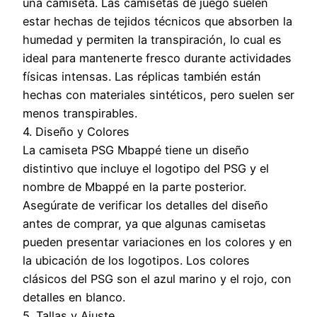
una camiseta. Las camisetas de juego suelen
estar hechas de tejidos técnicos que absorben la
humedad y permiten la transpiración, lo cual es
ideal para mantenerte fresco durante actividades
físicas intensas. Las réplicas también están
hechas con materiales sintéticos, pero suelen ser
menos transpirables.
4. Diseño y Colores
La camiseta PSG Mbappé tiene un diseño
distintivo que incluye el logotipo del PSG y el
nombre de Mbappé en la parte posterior.
Asegúrate de verificar los detalles del diseño
antes de comprar, ya que algunas camisetas
pueden presentar variaciones en los colores y en
la ubicación de los logotipos. Los colores
clásicos del PSG son el azul marino y el rojo, con
detalles en blanco.
5. Tallas y Ajuste