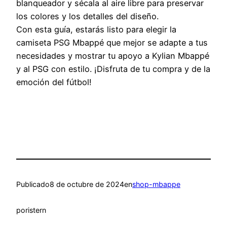
blanqueador y sécala al aire libre para preservar
los colores y los detalles del diseño.
Con esta guía, estarás listo para elegir la
camiseta PSG Mbappé que mejor se adapte a tus
necesidades y mostrar tu apoyo a Kylian Mbappé
y al PSG con estilo. ¡Disfruta de tu compra y de la
emoción del fútbol!
Publicado
8 de octubre de 2024
en
shop-mbappe
por
istern