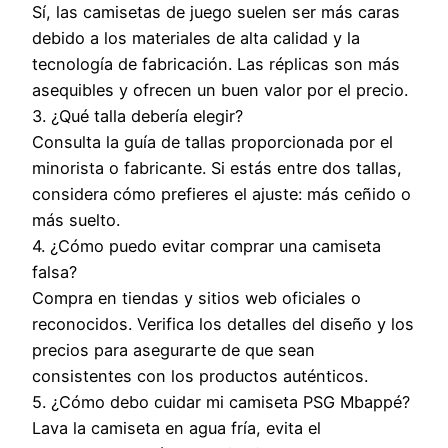
Sí, las camisetas de juego suelen ser más caras
debido a los materiales de alta calidad y la
tecnología de fabricación. Las réplicas son más
asequibles y ofrecen un buen valor por el precio.
3. ¿Qué talla debería elegir?
Consulta la guía de tallas proporcionada por el
minorista o fabricante. Si estás entre dos tallas,
considera cómo prefieres el ajuste: más ceñido o
más suelto.
4. ¿Cómo puedo evitar comprar una camiseta
falsa?
Compra en tiendas y sitios web oficiales o
reconocidos. Verifica los detalles del diseño y los
precios para asegurarte de que sean
consistentes con los productos auténticos.
5. ¿Cómo debo cuidar mi camiseta PSG Mbappé?
Lava la camiseta en agua fría, evita el