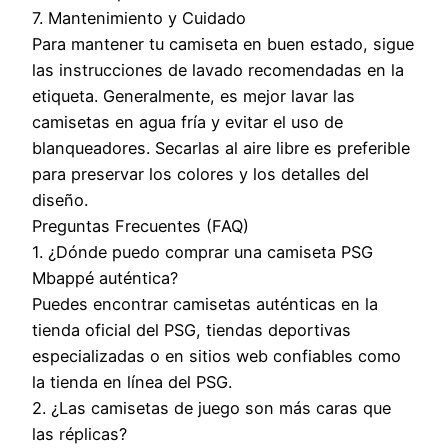
7. Mantenimiento y Cuidado
Para mantener tu camiseta en buen estado, sigue
las instrucciones de lavado recomendadas en la
etiqueta. Generalmente, es mejor lavar las
camisetas en agua fría y evitar el uso de
blanqueadores. Secarlas al aire libre es preferible
para preservar los colores y los detalles del
diseño.
Preguntas Frecuentes (FAQ)
1. ¿Dónde puedo comprar una camiseta PSG
Mbappé auténtica?
Puedes encontrar camisetas auténticas en la
tienda oficial del PSG, tiendas deportivas
especializadas o en sitios web confiables como
la tienda en línea del PSG.
2. ¿Las camisetas de juego son más caras que
las réplicas?