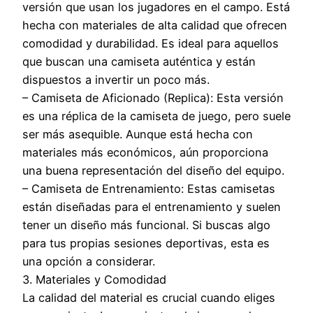
versión que usan los jugadores en el campo. Está
hecha con materiales de alta calidad que ofrecen
comodidad y durabilidad. Es ideal para aquellos
que buscan una camiseta auténtica y están
dispuestos a invertir un poco más.
– Camiseta de Aficionado (Replica): Esta versión
es una réplica de la camiseta de juego, pero suele
ser más asequible. Aunque está hecha con
materiales más económicos, aún proporciona
una buena representación del diseño del equipo.
– Camiseta de Entrenamiento: Estas camisetas
están diseñadas para el entrenamiento y suelen
tener un diseño más funcional. Si buscas algo
para tus propias sesiones deportivas, esta es
una opción a considerar.
3. Materiales y Comodidad
La calidad del material es crucial cuando eliges