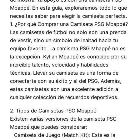
Mbappé. En esta guía, exploraremos todo lo que
necesitas saber para elegir la camiseta perfecta.
1. ¿Por qué Comprar una Camiseta PSG Mbappé?
Las camisetas de fútbol no solo son una prenda
de vestir, sino un símbolo de lealtad hacia tu
equipo favorito. La camiseta PSG Mbappé no es
la excepción. Kylian Mbappé es conocido por su
increíble talento, velocidad y habilidades
técnicas. Llevar su camiseta es una forma de
conectarte con su éxito y el del PSG. Además,
estas camisetas son una excelente adición a
cualquier colección de recuerdos deportivos.
2. Tipos de Camisetas PSG Mbappé
Existen varias versiones de la camiseta PSG
Mbappé que puedes considerar:
– Camiseta de Juego (Match Kit): Esta es la