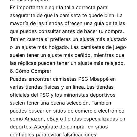
Es importante elegir la talla correcta para
asegurarte de que la camiseta te quede bien. La
mayoría de las tiendas ofrecen una guía de tallas
que puedes consultar antes de hacer tu compra.
Ten en cuenta si prefieres un ajuste más ajustado
o un ajuste más holgado. Las camisetas de juego
suelen tener un ajuste más ceñido, mientras que
las réplicas pueden tener un ajuste más relajado.
6. Cómo Comprar
Puedes encontrar camisetas PSG Mbappé en
varias tiendas físicas y en línea. Las tiendas
oficiales del PSG y los minoristas deportivos
suelen tener una buena selección. También
puedes buscar en sitios de comercio electrónico
como Amazon, eBay o tiendas especializadas en
deportes. Asegúrate de comprar en sitios
confiables para evitar falsificaciones.