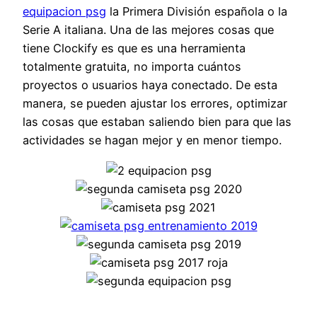
equipacion psg
la Primera División española o la
Serie A italiana. Una de las mejores cosas que
tiene Clockify es que es una herramienta
totalmente gratuita, no importa cuántos
proyectos o usuarios haya conectado. De esta
manera, se pueden ajustar los errores, optimizar
las cosas que estaban saliendo bien para que las
actividades se hagan mejor y en menor tiempo.