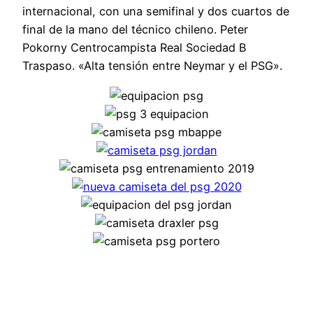
internacional, con una semifinal y dos cuartos de
final de la mano del técnico chileno. Peter
Pokorny Centrocampista Real Sociedad B
Traspaso. «Alta tensión entre Neymar y el PSG».