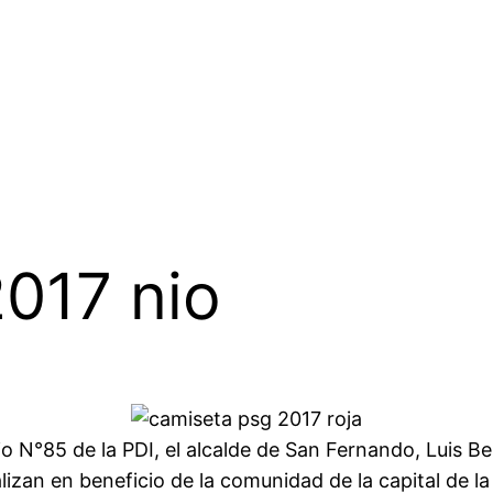
017 nio
rio N°85 de la PDI, el alcalde de San Fernando, Luis 
alizan en beneficio de la comunidad de la capital de 