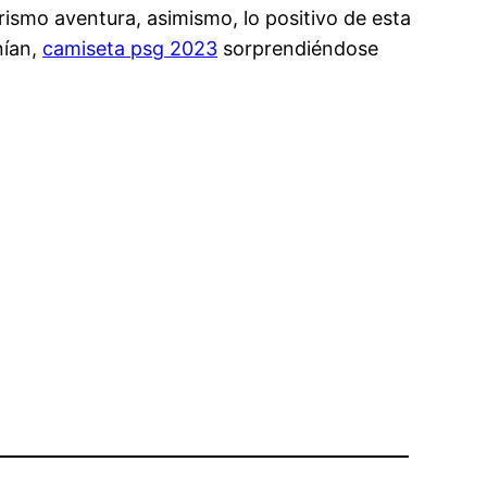
rismo aventura, asimismo, lo positivo de esta
nían,
camiseta psg 2023
sorprendiéndose