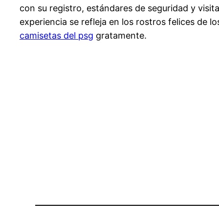
con su registro, estándares de seguridad y visi
experiencia se refleja en los rostros felices de l
camisetas del psg
gratamente.