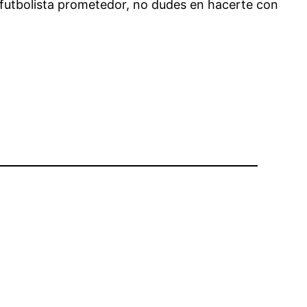
 futbolista prometedor, no dudes en hacerte con