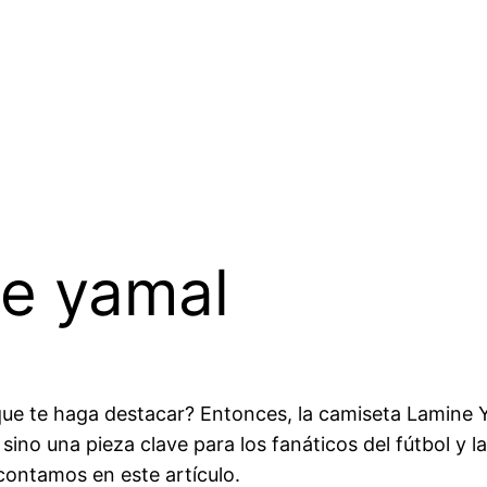
ne yamal
ue te haga destacar? Entonces, la camiseta Lamine Ya
 sino una pieza clave para los fanáticos del fútbol y
contamos en este artículo.