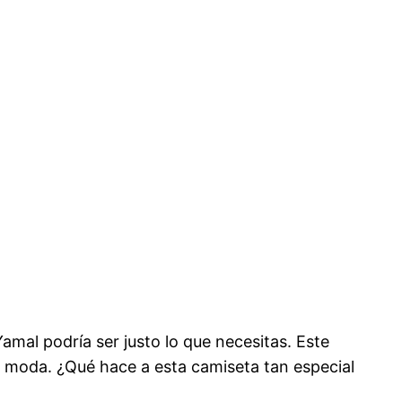
mal podría ser justo lo que necesitas. Este
 la moda. ¿Qué hace a esta camiseta tan especial