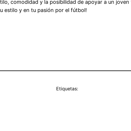
ilo, comodidad y la posibilidad de apoyar a un joven
 estilo y en tu pasión por el fútbol!
Etiquetas: