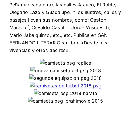
Peña) ubicada entre las calles Arauco, El Roble,
Olegario Lazo y Guadalupe, hijos ilustres, calles y
pasajes llevan sus nombres, como: Gastón
Marabolí, Osvaldo Castillo, Jorge Vuscovich,
Mario Jabalquinto, etc., etc. Publica en SAN
FERNANDO LITERARIO su libro: «Desde mis
vivencias y otros decires».