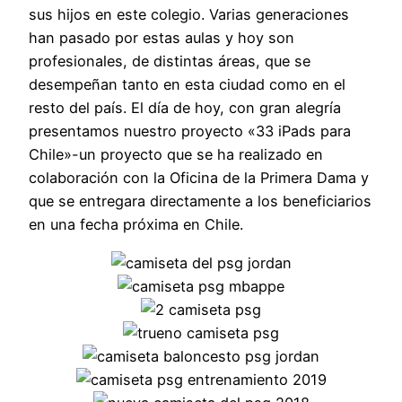
sus hijos en este colegio. Varias generaciones
han pasado por estas aulas y hoy son
profesionales, de distintas áreas, que se
desempeñan tanto en esta ciudad como en el
resto del país. El día de hoy, con gran alegría
presentamos nuestro proyecto «33 iPads para
Chile»-un proyecto que se ha realizado en
colaboración con la Oficina de la Primera Dama y
que se entregara directamente a los beneficiarios
en una fecha próxima en Chile.