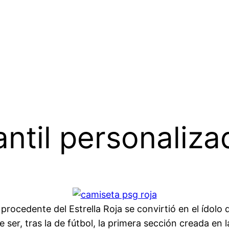
antil personaliza
 procedente del Estrella Roja se convirtió en el ídolo 
e ser, tras la de fútbol, la primera sección creada en 