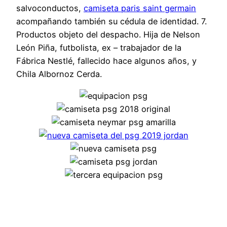
salvoconductos,
camiseta paris saint germain
acompañando también su cédula de identidad. 7.
Productos objeto del despacho. Hija de Nelson
León Piña, futbolista, ex – trabajador de la
Fábrica Nestlé, fallecido hace algunos años, y
Chila Albornoz Cerda.